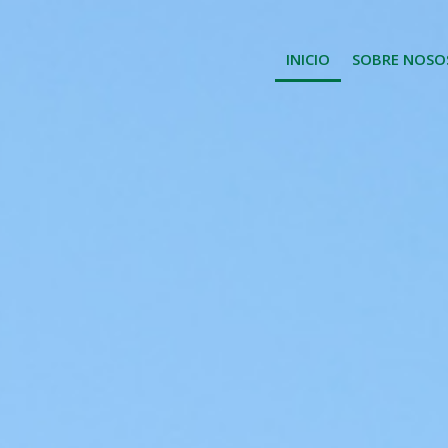
INICIO
SOBRE NOSO