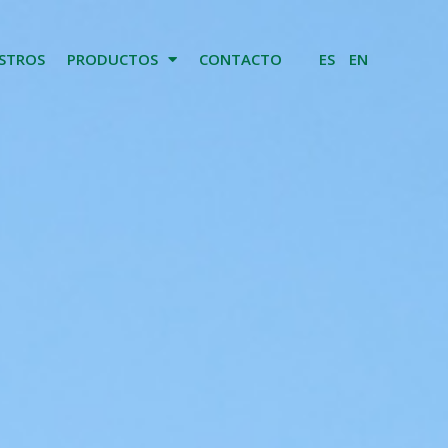
STROS
PRODUCTOS
CONTACTO
ES
EN