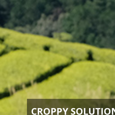
CROPPY SOLUTION