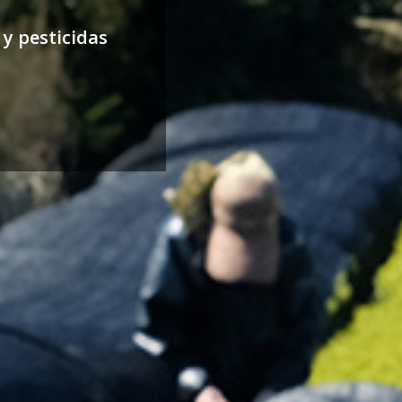
 y pesticidas